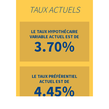
TAUX ACTUELS
LE TAUX HYPOTHÉCAIRE
VARIABLE ACTUEL EST DE
3.70%
LE TAUX PRÉFÉRENTIEL
ACTUEL EST DE
4.45%